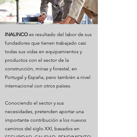
INALINCO
es resultado del labor de sus
fundadores que tienen trabajado casi
todas sus vidas en equipamientos y
productos con el sector de la
construcción, minas y forestal, en
Portugal y España, pero también a nivel
internacional con otros países.
Conociendo el sector y sus
necesidades, pretenden aportar una
importante contribución a los nuevos
caminos del siglo XXI, basados ​​en