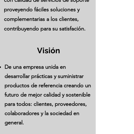
con calidad de servicios de soporte
proveyendo
fáciles
soluciones y
complementarias a los clientes,
contribuyendo para su satisfación.
Visión
De una empresa unida en
desarrollar prácticas y suministrar
productos de referencia creando un
futuro de mejor calidad y sostenible
para todos: clientes, proveedores,
colaboradores y la sociedad en
general.