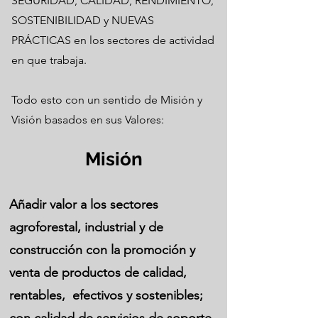
SEGURIDAD, CALIDAD, RENDIMIENTO,
SOSTENIBILIDAD y NUEVAS
PRÁCTICAS en los sectores de actividad
en que trabaja.
Todo esto con un sentido de Misión y
Visión basados en sus Valores:
Misión
Añadir valor a los sectores
agroforestal, industrial y de
construcción con la promoción y
venta de productos de calidad,
rentables, efectivos y sostenibles;