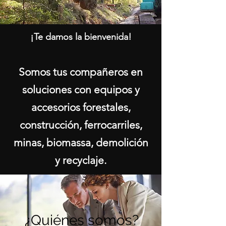
¡Te damos la bienvenida!
Somos tus compañeros en
soluciones con equipos y
accesorios forestales,
construcción, ferrocarriles,
minas, biomassa, demolición
y recyclaje.
¿Quiénes somos?