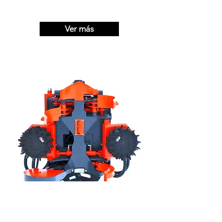
Ver más