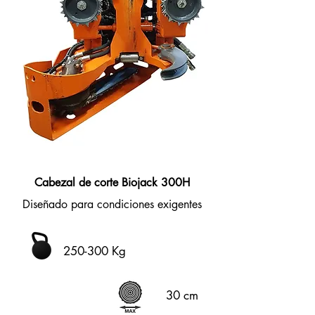
Cabezal de corte Biojack 300H
Diseñado para condiciones exigentes
250-300 Kg
30 cm