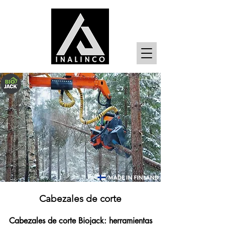
Cabezales de corte
Cabezales de corte Biojack: herramientas