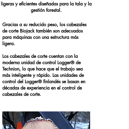
ligeras y eficientes diseñadas para la tala y la
gestión forestal.
Gracias a su reducido peso, los cabezales
de corte Biojack también son adecuados
para máquinas con una estructura más
ligera.
Los cabezales de corte cuentan con la
moderna unidad de control Logger® de
Technion, lo que hace que el trabajo sea
más inteligente y rápido. Las unidades de
control del Logger® finlandés se basan en
décadas de experiencia en el control de
cabezales de corte.