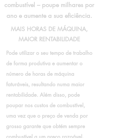
combustível – poupe milhares por
ano e aumente a sua eficiência.
MAIS HORAS DE MÁQUINA,
MAIOR RENTABILIDADE
Pode utilizar o seu tempo de trabalho
de forma produtiva e aumentar o
número de horas de máquina
faturáveis, resultando numa maior
rentabilidade. Além disso, pode
poupar nos custos de combustível,
uma vez que o preço de venda por
grosso garante que obtém sempre
combustível a um preço razoável.