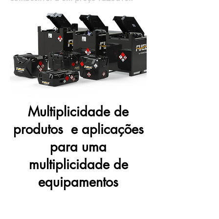
Multiplicidade de
produtos e aplicações
para uma
multiplicidade de
equipamentos