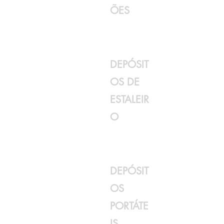
ÕES
DEPÓSIT
OS DE
ESTALEIR
O
DEPÓSIT
OS
PORTÁTE
IS