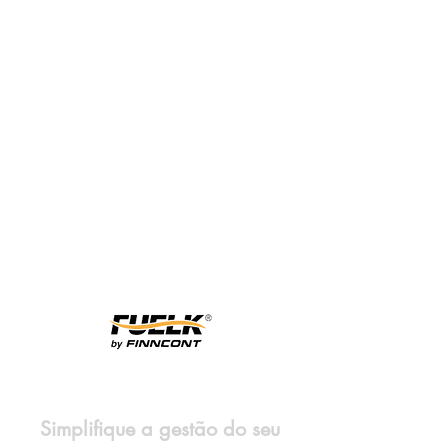
Simplifique a gestão do seu