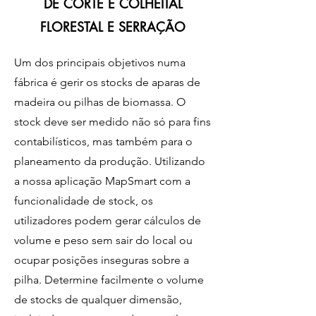
DE CORTE E COLHEITAL
FLORESTAL E SERRAÇÃO
Um dos principais objetivos numa
fábrica é gerir os stocks de aparas de
madeira ou pilhas de biomassa. O
stock deve ser medido não só para fins
contabilísticos, mas também para o
planeamento da produção. Utilizando
a nossa aplicação MapSmart com a
funcionalidade de stock, os
utilizadores podem gerar cálculos de
volume e peso sem sair do local ou
ocupar posições inseguras sobre a
pilha. Determine facilmente o volume
de stocks de qualquer dimensão,