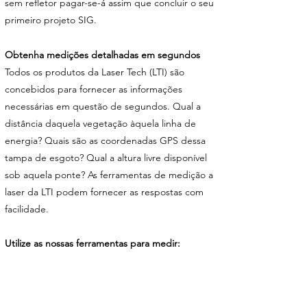
sem refletor pagar-se-á assim que concluir o seu
primeiro projeto SIG.
Obtenha medições detalhadas em segundos
Todos os produtos da Laser Tech (LTI) são
concebidos para fornecer as informações
necessárias em questão de segundos. Qual a
distância daquela vegetação àquela linha de
energia? Quais são as coordenadas GPS dessa
tampa de esgoto? Qual a altura livre disponível
sob aquela ponte? As ferramentas de medição a
laser da LTI podem fornecer as respostas com
facilidade.
Utilize as nossas ferramentas para medir: