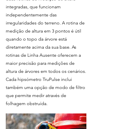
integradas, que funcionam
independentemente das
irregularidades do terreno. A rotina de
medição de altura em 3 pontos é útil
quando o topo da árvore está
diretamente acima da sua base. As
rotinas de Linha Ausente oferecem a
maior precisão para medições de
altura de árvores em todos os cenários.
Cada hipsómetro TruPulse inclui
também uma opção de modo de filtro
que permite medir através de
folhagem obstruída.