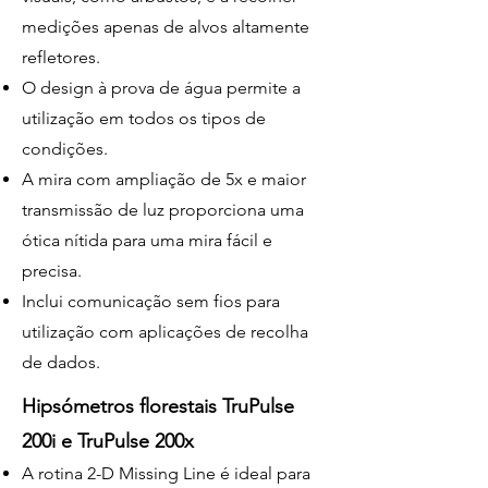
medições apenas de alvos altamente
refletores.
O design à prova de água permite a
utilização em todos os tipos de
condições.
A mira com ampliação de 5x e maior
transmissão de luz proporciona uma
ótica nítida para uma mira fácil e
precisa.
Inclui comunicação sem fios para
utilização com aplicações de recolha
de dados.
Hipsómetros florestais TruPulse
200i e TruPulse 200x
A rotina 2-D Missing Line é ideal para