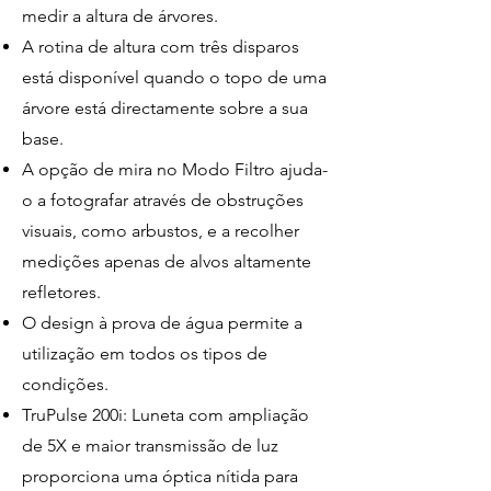
medir a altura de árvores.
A rotina de altura com três disparos
está disponível quando o topo de uma
árvore está directamente sobre a sua
base.
A opção de mira no Modo Filtro ajuda-
o a fotografar através de obstruções
visuais, como arbustos, e a recolher
medições apenas de alvos altamente
refletores.
O design à prova de água permite a
utilização em todos os tipos de
condições.
TruPulse 200i: Luneta com ampliação
de 5X e maior transmissão de luz
proporciona uma óptica nítida para