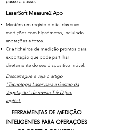
passo a passo.
LaserSoft Measure2 App
Mantém um registo digital das suas
medições com hipsómetro, incluindo
anotações e fotos.
Cria ficheiros de medição prontos para
exportação que pode partilhar
diretamente do seu dispositivo móvel.
Descarregue e veja o artigo
"Tecnologia Laser para a Gestão da
Vegetação" da revista T & D (em
Inglês).
FERRAMENTAS DE MEDIÇÃO
INTELIGENTES PARA OPERAÇÕES