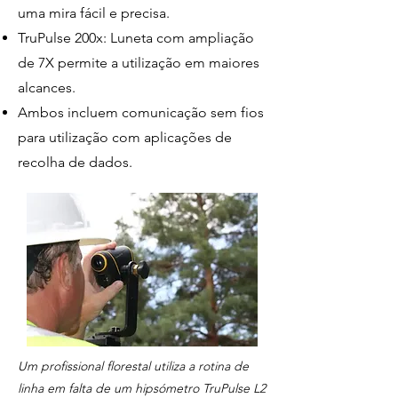
uma mira fácil e precisa.
TruPulse 200x: Luneta com ampliação
de 7X permite a utilização em maiores
alcances.
Ambos incluem comunicação sem fios
para utilização com aplicações de
recolha de dados.
Um profissional florestal utiliza a rotina de
linha em falta de um hipsómetro TruPulse L2