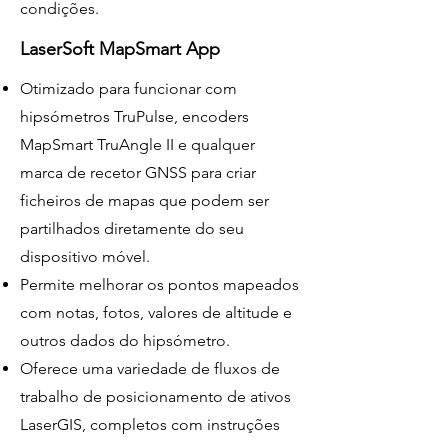
condições.
LaserSoft MapSmart App
Otimizado para funcionar com
hipsómetros TruPulse, encoders
MapSmart TruAngle II e qualquer
marca de recetor GNSS para criar
ficheiros de mapas que podem ser
partilhados diretamente do seu
dispositivo móvel.
Permite melhorar os pontos mapeados
com notas, fotos, valores de altitude e
outros dados do hipsómetro.
Oferece uma variedade de fluxos de
trabalho de posicionamento de ativos
LaserGIS, completos com instruções