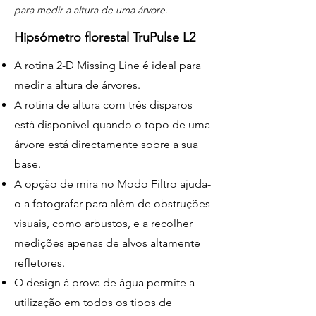
para medir a altura de uma árvore.
Hipsómetro florestal TruPulse L2
A rotina 2-D Missing Line é ideal para
medir a altura de árvores.
A rotina de altura com três disparos
está disponível quando o topo de uma
árvore está directamente sobre a sua
base.
A opção de mira no Modo Filtro ajuda-
o a fotografar para além de obstruções
visuais, como arbustos, e a recolher
medições apenas de alvos altamente
refletores.
O design à prova de água permite a
utilização em todos os tipos de