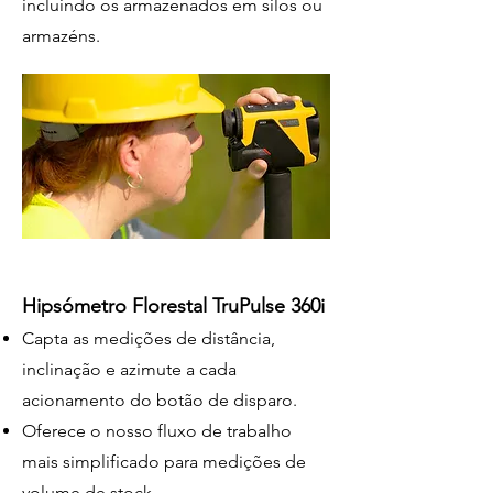
incluindo os armazenados em silos ou
armazéns.
Hipsómetro Florestal TruPulse 360i
Capta as medições de distância,
inclinação e azimute a cada
acionamento do botão de disparo.
Oferece o nosso fluxo de trabalho
mais simplificado para medições de
volume de stock.