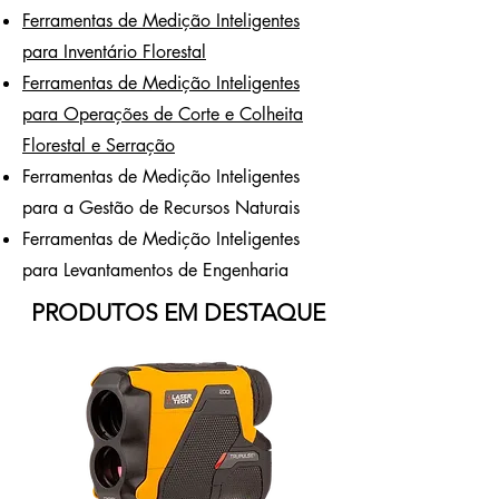
Ferramentas de Medição Inteligentes
para Inventário Florestal
Ferramentas de Medição Inteligentes
para Operações de Corte e Colheita
Florestal e Serração
Ferramentas de Medição Inteligentes
para a Gestão de Recursos Naturais
Ferramentas de Medição Inteligentes
para Levantamentos de Engenharia
PRODUTOS EM DESTAQUE