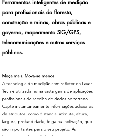
Ferramentas inteligentes de medição
para profissionais da floresta,
construção e minas, obras públicas e
governo, mapeamento SIG/GPS,
telecomunicações e outros serviços
públicos.
Meça mais. Mova-se menos.
A tecnologia de medição sem refletor da Laser
Tech é utilizada numa vasta gama de aplicações
profissionais de recolha de dados no terreno.
Capte instantaneamente informações adicionais
de atributos, como distância, azimute, altura,
largura, profundidade, folga ou inclinação, que
são importantes para o seu projeto. As