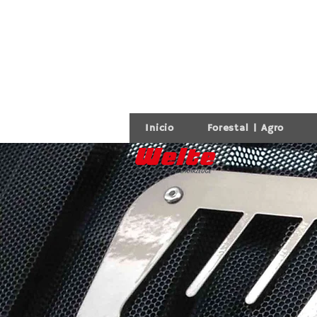
Inicio
Forestal | Agro