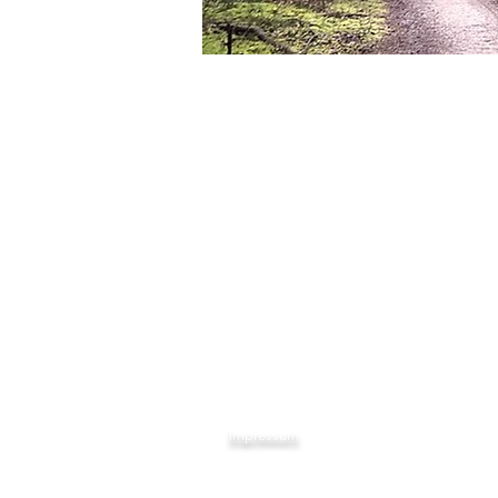
Impressum