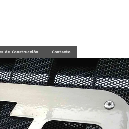
es de Construcción
Contacto