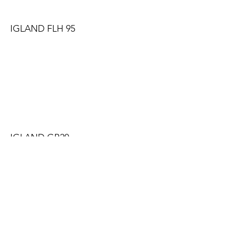
IGLAND FLH 95
IGLAND GR20