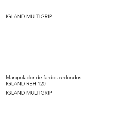
IGLAND MULTIGRIP
Manipulador de fardos redondos
IGLAND RBH 120
IGLAND MULTIGRIP