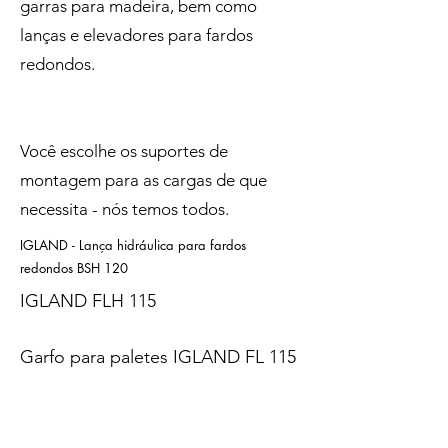
garras para madeira, bem como
lanças e elevadores para fardos
redondos.
Você escolhe os suportes de
montagem para as cargas de que
necessita - nós temos todos.
IGLAND - Lança hidráulica para fardos
redondos BSH 120
IGLAND FLH 115
Garfo para paletes IGLAND FL 115