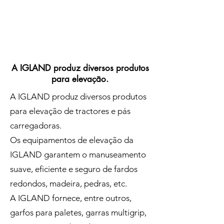
A IGLAND produz diversos produtos
para elevação.
A IGLAND produz diversos produtos
para elevação de tractores e pás
carregadoras.
Os equipamentos de elevação da
IGLAND garantem o manuseamento
suave, eficiente e seguro de fardos
redondos, madeira, pedras, etc.
A IGLAND fornece, entre outros,
garfos para paletes, garras multigrip,