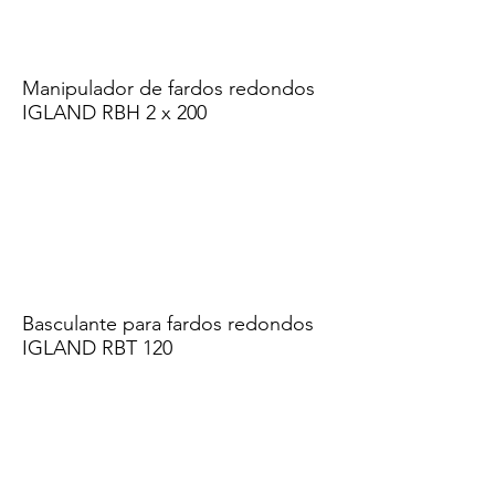
Manipulador de fardos redondos
IGLAND RBH 2 x 200
Basculante para fardos redondos
IGLAND RBT 120