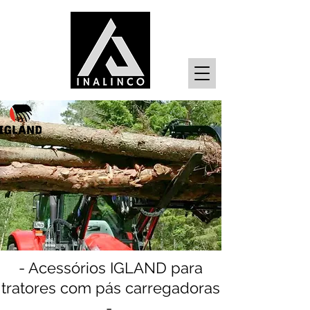
- Acessórios IGLAND para
tratores com pás carregadoras
-