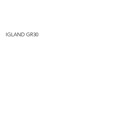
IGLAND GR30